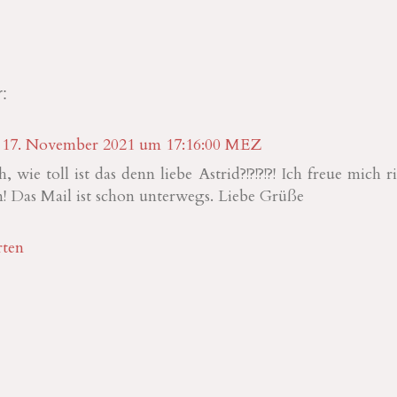
:
17. November 2021 um 17:16:00 MEZ
 wie toll ist das denn liebe Astrid?!?!?!?! Ich freue mich r
! Das Mail ist schon unterwegs. Liebe Grüße
ten