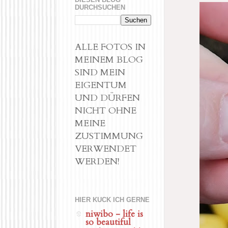
DURCHSUCHEN
ALLE FOTOS IN
MEINEM BLOG
SIND MEIN
EIGENTUM
UND DÜRFEN
NICHT OHNE
MEINE
ZUSTIMMUNG
VERWENDET
WERDEN!
HIER KUCK ICH GERNE
niwibo - life is
so beautiful