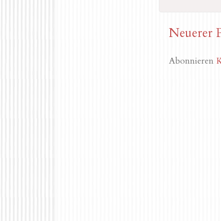
Neuerer 
Abonnieren
K