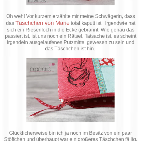
Oh weh! Vor kurzem erzählte mir meine Schwägerin, dass
Täschchen von Marie
das
total kaputt ist. Irgendwie hat
sich ein Riesenloch in die Ecke gebrannt. Wie genau das
passiert ist, ist uns noch ein Rätsel, Tatsache ist, es scheint
irgendein ausgelaufenes Putzmittel gewesen zu sein und
das Täschchen ist hin.
Glücklicherweise bin ich ja noch im Besitz von ein paar
Stöffchen und überhaupt war ein größeres Täschchen fällig.