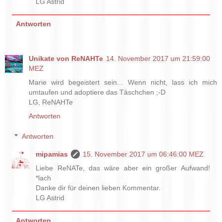
LG Astrid
Antworten
Unikate von ReNAHTe
14. November 2017 um 21:59:00
MEZ
Marie wird begeistert sein... Wenn nicht, lass ich mich
umtaufen und adoptiere das Täschchen ;-D
LG, ReNAHTe
Antworten
Antworten
mipamias
15. November 2017 um 06:46:00 MEZ
Liebe ReNATe, das wäre aber ein großer Aufwand!
*lach
Danke dir für deinen lieben Kommentar.
LG Astrid
Antworten