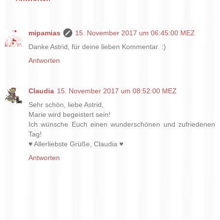
mipamias
15. November 2017 um 06:45:00 MEZ
Danke Astrid, für deine lieben Kommentar. :)
Antworten
Claudia
15. November 2017 um 08:52:00 MEZ
Sehr schön, liebe Astrid,
Marie wird begeistert sein!
Ich wünsche Euch einen wunderschönen und zufriedenen
Tag!
♥ Allerliebste Grüße, Claudia ♥
Antworten