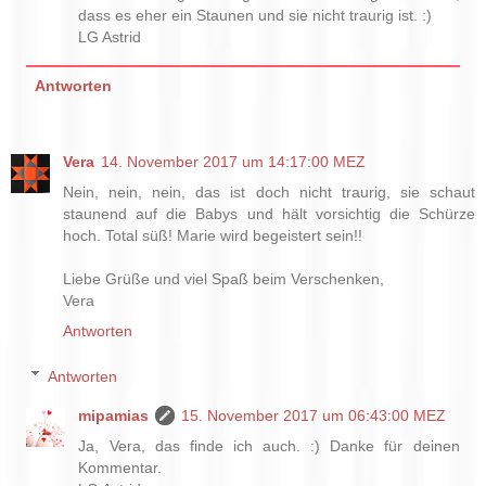
dass es eher ein Staunen und sie nicht traurig ist. :)
LG Astrid
Antworten
Vera
14. November 2017 um 14:17:00 MEZ
Nein, nein, nein, das ist doch nicht traurig, sie schaut
staunend auf die Babys und hält vorsichtig die Schürze
hoch. Total süß! Marie wird begeistert sein!!
Liebe Grüße und viel Spaß beim Verschenken,
Vera
Antworten
Antworten
mipamias
15. November 2017 um 06:43:00 MEZ
Ja, Vera, das finde ich auch. :) Danke für deinen
Kommentar.