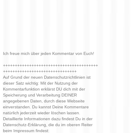
Ich freue mich über jeden Kommentar von Euch!
++++++++++++++++++++++++++++++++++++++++
+++++++++++++++++++++++++++++++
Auf Grund der neuen Datenschutzrichtlinien ist
dieser Satz wichtig: Mit der Nutzung der
Kommentarfunktion erklärst DU dich mit der
Speicherung und Verarbeitung DEINER
angegebenen Daten, durch diese Webseite
einverstanden. Du kannst Deine Kommentare
natürlich jederzeit wieder löschen lassen.
Detaillierte Informationen dazu findest Du in der
Datenschutz-Erklärung, die du im oberen Reiter
beim Impressum findest: