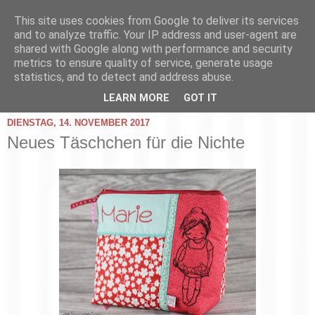
This site uses cookies from Google to deliver its services
and to analyze traffic. Your IP address and user-agent are
shared with Google along with performance and security
metrics to ensure quality of service, generate usage
statistics, and to detect and address abuse.
▼
LEARN MORE
GOT IT
DIENSTAG, 14. NOVEMBER 2017
Neues Täschchen für die Nichte