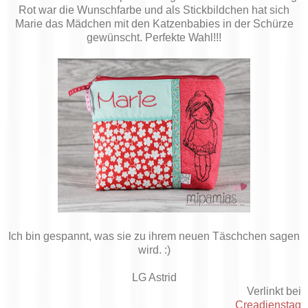
Rot war die Wunschfarbe und als Stickbildchen hat sich
Marie das Mädchen mit den Katzenbabies in der Schürze
gewünscht. Perfekte Wahl!!!
Ich bin gespannt, was sie zu ihrem neuen Täschchen sagen
wird. :)
LG Astrid
Verlinkt bei
Creadienstag