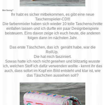
Werbung*
Ihr habt es sicher mitbekommen, es gibt eine neue
Taschenspieler-CD!!!
Die farbenmixler haben sich wieder 10 tolle Taschenschnitte
einfallen lassen und ich durfte ein paar Designbeispiele
beisteuern. Eins davon zeige ich euch heute, die anderen
folgen dann im nächsten Jahr.
Das erste Täschchen, das ich genäht habe, war die
RollUp.
Die hat mich fasziniert.
Sowas hatte ich noch nicht gesehen und blitzartig wusste
ich, welchen Stoff ich dafür verwenden wollte - kennt ihr das
auch, dass sofort im Kopf ein Bild entsteht und klar ist, wie
das Täschchen aussehen soll?