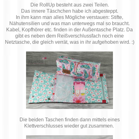
Die RollUp besteht aus zwei Teilen.
Das innere Täschchen habe ich abgesteppt.
In ihm kann man alles Mögliche verstauen: Stifte,
Nähutensilien und was man unterwegs mal so braucht.
Kabel, Kopfhörer etc. finden in der Außentasche Platz. Da
gibt es neben dem Reißverschlussfach noch eine
Netztasche, die gleich verrät, was in ihr aufgehoben wird. :)
Die beiden Taschen finden dann mittels eines
Klettverschlusses wieder gut zusammen.