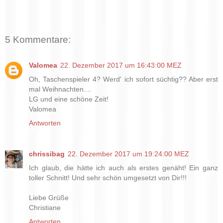
5 Kommentare:
Valomea
22. Dezember 2017 um 16:43:00 MEZ
Oh, Taschenspieler 4? Werd' ich sofort süchtig?? Aber erst
mal Weihnachten....
LG und eine schöne Zeit!
Valomea
Antworten
chrissibag
22. Dezember 2017 um 19:24:00 MEZ
Ich glaub, die hätte ich auch als erstes genäht! Ein ganz
toller Schnitt! Und sehr schön umgesetzt von Dir!!!
Liebe Grüße
Christiane
Antworten