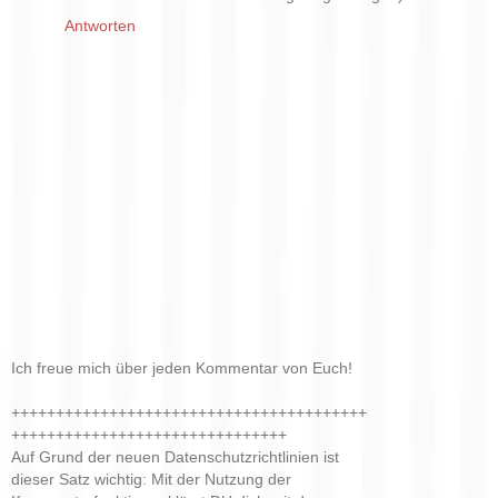
Antworten
Ich freue mich über jeden Kommentar von Euch!
++++++++++++++++++++++++++++++++++++++++
+++++++++++++++++++++++++++++++
Auf Grund der neuen Datenschutzrichtlinien ist
dieser Satz wichtig: Mit der Nutzung der