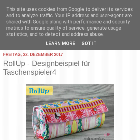
This site uses cookies from Google to deliver its services
and to analyze traffic. Your IP address and user-agent are
shared with Google along with performance and security
metrics to ensure quality of service, generate usage
statistics, and to detect and address abuse.
▼
LEARN MORE
GOT IT
FREITAG, 22. DEZEMBER 2017
RollUp - Designbeispiel für
Taschenspieler4