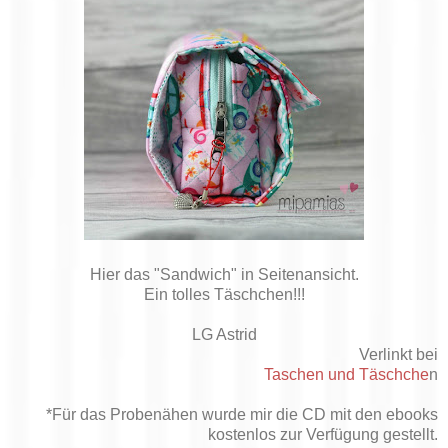
Hier das "Sandwich" in Seitenansicht.
Ein tolles Täschchen!!!
LG Astrid
Verlinkt bei
Taschen und Täschche
n
*Für das Probenähen wurde mir die CD mit den ebooks
kostenlos zur Verfügung gestellt.