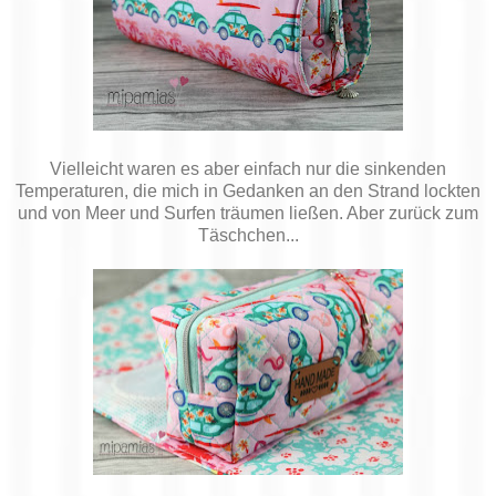
Vielleicht waren es aber einfach nur die sinkenden
Temperaturen, die mich in Gedanken an den Strand lockten
und von Meer und Surfen träumen ließen. Aber zurück zum
Täschchen...