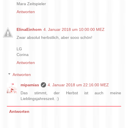
Mara Zeitspieler
Antworten
ElinaEinhorn
4. Januar 2018 um 10:00:00 MEZ
Zwar absolut herbstlich, aber sooo schön!
LG
Corina
Antworten
Antworten
mipamias
4. Januar 2018 um 22:16:00 MEZ
Das stimmt, der Herbst ist auch meine
Lieblingsjahreszeit. :)
Antworten