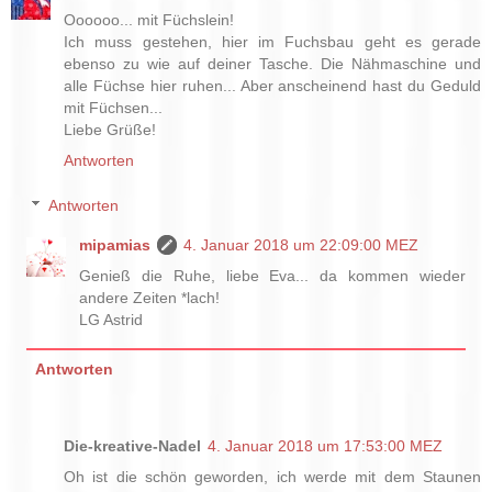
Oooooo... mit Füchslein!
Ich muss gestehen, hier im Fuchsbau geht es gerade
ebenso zu wie auf deiner Tasche. Die Nähmaschine und
alle Füchse hier ruhen... Aber anscheinend hast du Geduld
mit Füchsen...
Liebe Grüße!
Antworten
Antworten
mipamias
4. Januar 2018 um 22:09:00 MEZ
Genieß die Ruhe, liebe Eva... da kommen wieder
andere Zeiten *lach!
LG Astrid
Antworten
Die-kreative-Nadel
4. Januar 2018 um 17:53:00 MEZ
Oh ist die schön geworden, ich werde mit dem Staunen