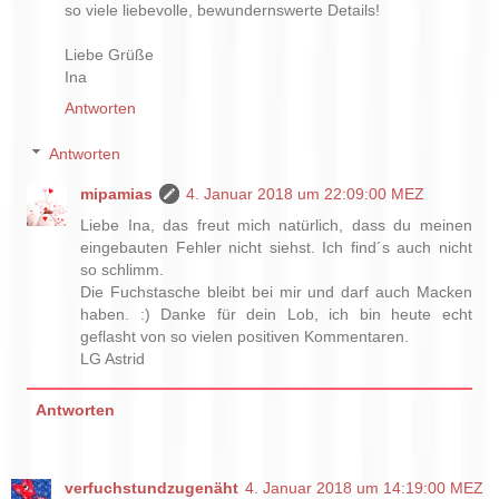
so viele liebevolle, bewundernswerte Details!
Liebe Grüße
Ina
Antworten
Antworten
mipamias
4. Januar 2018 um 22:09:00 MEZ
Liebe Ina, das freut mich natürlich, dass du meinen
eingebauten Fehler nicht siehst. Ich find´s auch nicht
so schlimm.
Die Fuchstasche bleibt bei mir und darf auch Macken
haben. :) Danke für dein Lob, ich bin heute echt
geflasht von so vielen positiven Kommentaren.
LG Astrid
Antworten
verfuchstundzugenäht
4. Januar 2018 um 14:19:00 MEZ