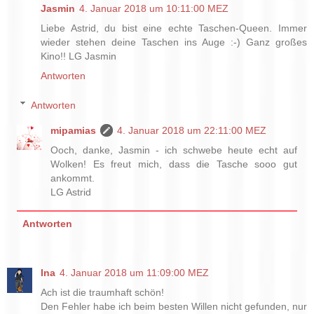
Jasmin
4. Januar 2018 um 10:11:00 MEZ
Liebe Astrid, du bist eine echte Taschen-Queen. Immer
wieder stehen deine Taschen ins Auge :-) Ganz großes
Kino!! LG Jasmin
Antworten
Antworten
mipamias
4. Januar 2018 um 22:11:00 MEZ
Ooch, danke, Jasmin - ich schwebe heute echt auf
Wolken! Es freut mich, dass die Tasche sooo gut
ankommt.
LG Astrid
Antworten
Ina
4. Januar 2018 um 11:09:00 MEZ
Ach ist die traumhaft schön!
Den Fehler habe ich beim besten Willen nicht gefunden, nur