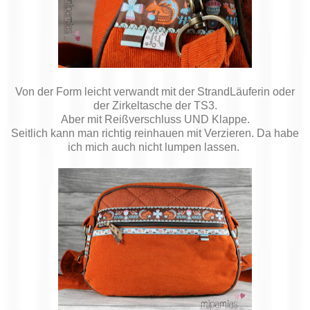
Von der Form leicht verwandt mit der StrandLäuferin oder
der Zirkeltasche der TS3.
Aber mit Reißverschluss UND Klappe.
Seitlich kann man richtig reinhauen mit Verzieren. Da habe
ich mich auch nicht lumpen lassen.