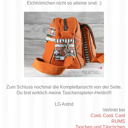
Eichhörnchen nicht so alleine sind. :)
Zum Schluss nochmal die Komplettansicht von der Seite.
Du bist wirklich meine Taschenspieler-Heldin!!!
LG Astrid
Verlinkt bei
Cord, Cord, Cord
RUMS
Taschen und Täschchen