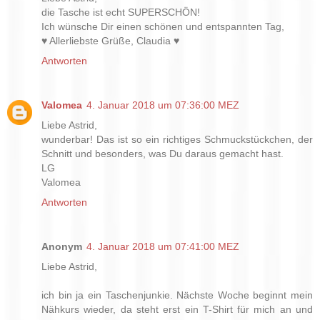
die Tasche ist echt SUPERSCHÖN!
Ich wünsche Dir einen schönen und entspannten Tag,
♥ Allerliebste Grüße, Claudia ♥
Antworten
Valomea
4. Januar 2018 um 07:36:00 MEZ
Liebe Astrid,
wunderbar! Das ist so ein richtiges Schmuckstückchen, der
Schnitt und besonders, was Du daraus gemacht hast.
LG
Valomea
Antworten
Anonym
4. Januar 2018 um 07:41:00 MEZ
Liebe Astrid,
ich bin ja ein Taschenjunkie. Nächste Woche beginnt mein
Nähkurs wieder, da steht erst ein T-Shirt für mich an und