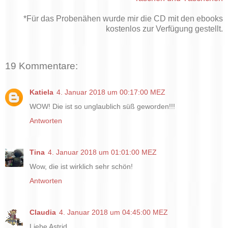
*Für das Probenähen wurde mir die CD mit den ebooks
kostenlos zur Verfügung gestellt.
19 Kommentare:
Katiela
4. Januar 2018 um 00:17:00 MEZ
WOW! Die ist so unglaublich süß geworden!!!
Antworten
Tina
4. Januar 2018 um 01:01:00 MEZ
Wow, die ist wirklich sehr schön!
Antworten
Claudia
4. Januar 2018 um 04:45:00 MEZ
Liebe Astrid,