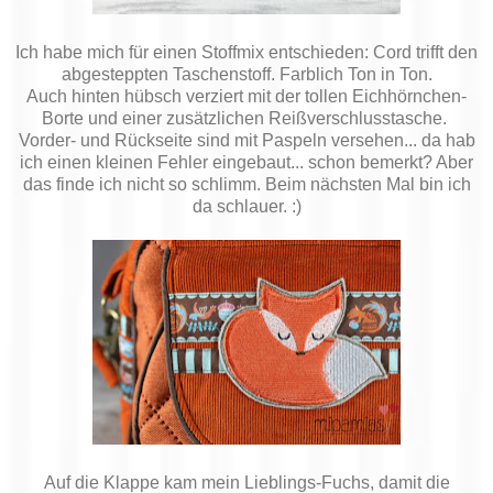
Ich habe mich für einen Stoffmix entschieden: Cord trifft den
abgesteppten Taschenstoff. Farblich Ton in Ton.
Auch hinten hübsch verziert mit der tollen Eichhörnchen-
Borte und einer zusätzlichen Reißverschlusstasche.
Vorder- und Rückseite sind mit Paspeln versehen... da hab
ich einen kleinen Fehler eingebaut... schon bemerkt? Aber
das finde ich nicht so schlimm. Beim nächsten Mal bin ich
da schlauer. :)
Auf die Klappe kam mein Lieblings-Fuchs, damit die