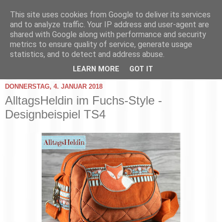
This site uses cookies from Google to deliver its services
and to analyze traffic. Your IP address and user-agent are
shared with Google along with performance and security
metrics to ensure quality of service, generate usage
statistics, and to detect and address abuse.
▼
LEARN MORE
GOT IT
DONNERSTAG, 4. JANUAR 2018
AlltagsHeldin im Fuchs-Style -
Designbeispiel TS4