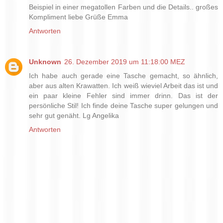
Beispiel in einer megatollen Farben und die Details.. großes
Kompliment liebe Grüße Emma
Antworten
Unknown
26. Dezember 2019 um 11:18:00 MEZ
Ich habe auch gerade eine Tasche gemacht, so ähnlich,
aber aus alten Krawatten. Ich weiß wieviel Arbeit das ist und
ein paar kleine Fehler sind immer drinn. Das ist der
persönliche Stil! Ich finde deine Tasche super gelungen und
sehr gut genäht. Lg Angelika
Antworten