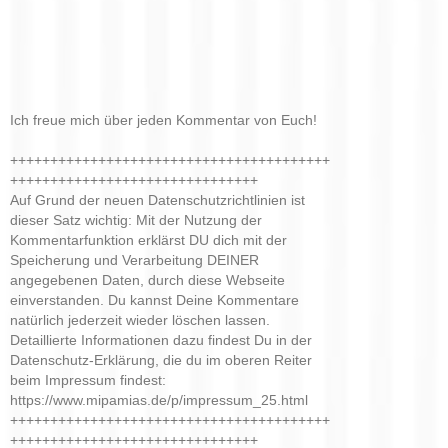
Ich freue mich über jeden Kommentar von Euch!
++++++++++++++++++++++++++++++++++++++++
+++++++++++++++++++++++++++++++
Auf Grund der neuen Datenschutzrichtlinien ist
dieser Satz wichtig: Mit der Nutzung der
Kommentarfunktion erklärst DU dich mit der
Speicherung und Verarbeitung DEINER
angegebenen Daten, durch diese Webseite
einverstanden. Du kannst Deine Kommentare
natürlich jederzeit wieder löschen lassen.
Detaillierte Informationen dazu findest Du in der
Datenschutz-Erklärung, die du im oberen Reiter
beim Impressum findest:
https://www.mipamias.de/p/impressum_25.html
++++++++++++++++++++++++++++++++++++++++
+++++++++++++++++++++++++++++++