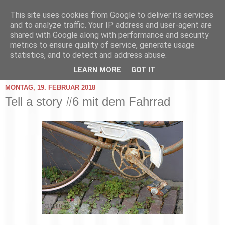
This site uses cookies from Google to deliver its services
and to analyze traffic. Your IP address and user-agent are
shared with Google along with performance and security
metrics to ensure quality of service, generate usage
statistics, and to detect and address abuse.
▼
LEARN MORE
GOT IT
MONTAG, 19. FEBRUAR 2018
Tell a story #6 mit dem Fahrrad