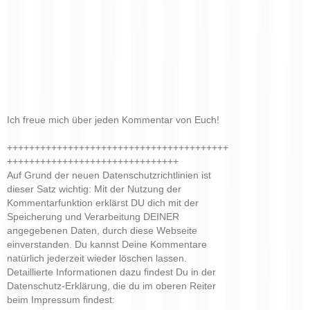
Ich freue mich über jeden Kommentar von Euch!
++++++++++++++++++++++++++++++++++++++++
+++++++++++++++++++++++++++++++
Auf Grund der neuen Datenschutzrichtlinien ist
dieser Satz wichtig: Mit der Nutzung der
Kommentarfunktion erklärst DU dich mit der
Speicherung und Verarbeitung DEINER
angegebenen Daten, durch diese Webseite
einverstanden. Du kannst Deine Kommentare
natürlich jederzeit wieder löschen lassen.
Detaillierte Informationen dazu findest Du in der
Datenschutz-Erklärung, die du im oberen Reiter
beim Impressum findest: