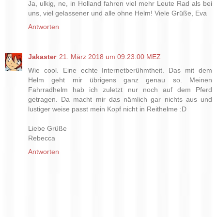
Ja, ulkig, ne, in Holland fahren viel mehr Leute Rad als bei
uns, viel gelassener und alle ohne Helm! Viele Grüße, Eva
Antworten
Jakaster
21. März 2018 um 09:23:00 MEZ
Wie cool. Eine echte Internetberühmtheit. Das mit dem
Helm geht mir übrigens ganz genau so. Meinen
Fahrradhelm hab ich zuletzt nur noch auf dem Pferd
getragen. Da macht mir das nämlich gar nichts aus und
lustiger weise passt mein Kopf nicht in Reithelme :D
Liebe Grüße
Rebecca
Antworten