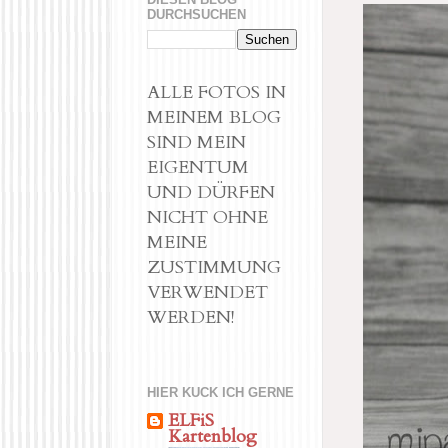
DURCHSUCHEN
ALLE FOTOS IN
MEINEM BLOG
SIND MEIN
EIGENTUM
UND DÜRFEN
NICHT OHNE
MEINE
ZUSTIMMUNG
VERWENDET
WERDEN!
HIER KUCK ICH GERNE
ELFiS
Kartenblog