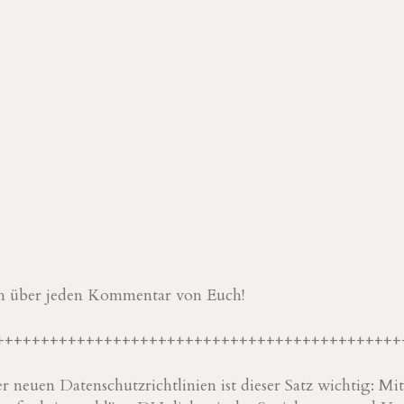
ch über jeden Kommentar von Euch!
+++++++++++++++++++++++++++++++++++++++++++++
 neuen Datenschutzrichtlinien ist dieser Satz wichtig: M