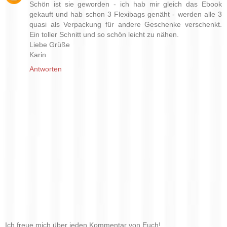
Schön ist sie geworden - ich hab mir gleich das Ebook
gekauft und hab schon 3 Flexibags genäht - werden alle 3
quasi als Verpackung für andere Geschenke verschenkt.
Ein toller Schnitt und so schön leicht zu nähen.
Liebe Grüße
Karin
Antworten
Ich freue mich über jeden Kommentar von Euch!