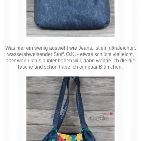
Was hier ein wenig aussieht wie Jeans, ist ein ultraleichter,
wasserabweisender Stoff. O.K. - etwas schlicht vielleicht,
aber wenn ich´s bunter haben will, dann wende ich die die
Tasche und schon habe ich ein paar Blümchen.