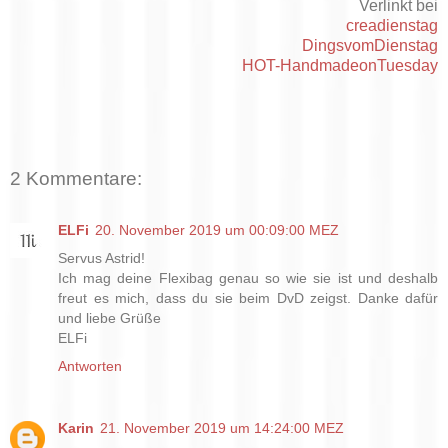
Verlinkt bei
creadienstag
DingsvomDienstag
HOT-HandmadeonTuesday
2 Kommentare:
ELFi
20. November 2019 um 00:09:00 MEZ
Servus Astrid!
Ich mag deine Flexibag genau so wie sie ist und deshalb
freut es mich, dass du sie beim DvD zeigst. Danke dafür
und liebe Grüße
ELFi
Antworten
Karin
21. November 2019 um 14:24:00 MEZ