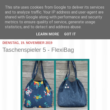
This site uses cookies from Google to deliver its services
and to analyze traffic. Your IP address and user-agent are
shared with Google along with performance and security
metrics to ensure quality of service, generate usage
statistics, and to detect and address abuse.
▼
LEARN MORE
GOT IT
DIENSTAG, 19. NOVEMBER 2019
Taschenspieler 5 - FlexiBag