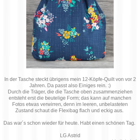
In der Tasche steckt übrigens mein 12-Köpfe-Quilt von vor 2
Jahren. Da passt also Einiges rein. :)
Durch die Träger, die die Tasche oben zusammenziehen
entsteht erst die beutelige Form; das kann auf manchen
Fotos etwas verwirren, denn im leeren, unbelasteten
Zustand schaut die Flexibag flach und eckig aus.
Das war´s schon wieder für heute. Habt einen schönen Tag.
LG Astrid