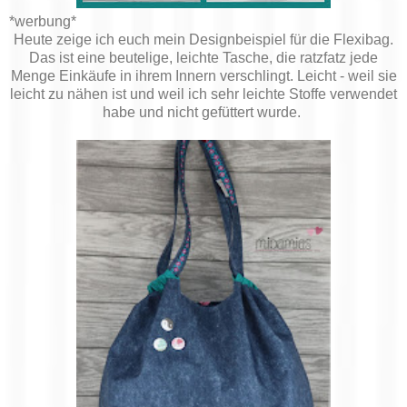
*werbung*
Heute zeige ich euch mein Designbeispiel für die Flexibag.
Das ist eine beutelige, leichte Tasche, die ratzfatz jede
Menge Einkäufe in ihrem Innern verschlingt. Leicht - weil sie
leicht zu nähen ist und weil ich sehr leichte Stoffe verwendet
habe und nicht gefüttert wurde.