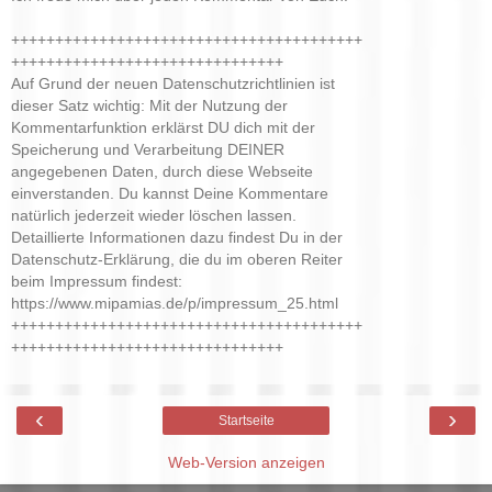
++++++++++++++++++++++++++++++++++++++++
+++++++++++++++++++++++++++++++
Auf Grund der neuen Datenschutzrichtlinien ist
dieser Satz wichtig: Mit der Nutzung der
Kommentarfunktion erklärst DU dich mit der
Speicherung und Verarbeitung DEINER
angegebenen Daten, durch diese Webseite
einverstanden. Du kannst Deine Kommentare
natürlich jederzeit wieder löschen lassen.
Detaillierte Informationen dazu findest Du in der
Datenschutz-Erklärung, die du im oberen Reiter
beim Impressum findest:
https://www.mipamias.de/p/impressum_25.html
++++++++++++++++++++++++++++++++++++++++
+++++++++++++++++++++++++++++++
‹
›
Startseite
Web-Version anzeigen