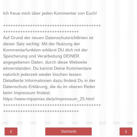
Ich freue mich über jeden Kommentar von Euch!
++++++++++++++++++++++++++++++++++++++++
+++++++++++++++++++++++++++++++
Auf Grund der neuen Datenschutzrichtlinien ist
dieser Satz wichtig: Mit der Nutzung der
Kommentarfunktion erklärst DU dich mit der
Speicherung und Verarbeitung DEINER
angegebenen Daten, durch diese Webseite
einverstanden. Du kannst Deine Kommentare
natürlich jederzeit wieder löschen lassen.
Detaillierte Informationen dazu findest Du in der
Datenschutz-Erklärung, die du im oberen Reiter
beim Impressum findest:
https://www.mipamias.de/p/impressum_25.html
++++++++++++++++++++++++++++++++++++++++
+++++++++++++++++++++++++++++++
‹
›
Startseite