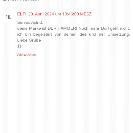
ELFi
29. April 2024 um 13:46:00 MESZ
Servus Astrid,
deine Marke ist DER HAMMER! Noch mehr Dorf geht nicht,
ich bin begeistert von deiner Idee und der Umsetzung.
Liebe Grüße
11i
Antworten