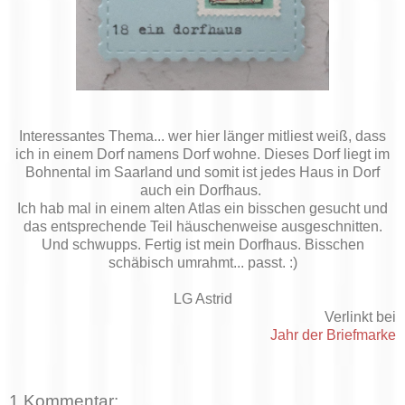
Interessantes Thema... wer hier länger mitliest weiß, dass
ich in einem Dorf namens Dorf wohne. Dieses Dorf liegt im
Bohnental im Saarland und somit ist jedes Haus in Dorf
auch ein Dorfhaus.
Ich hab mal in einem alten Atlas ein bisschen gesucht und
das entsprechende Teil häuschenweise ausgeschnitten.
Und schwupps. Fertig ist mein Dorfhaus. Bisschen
schäbisch umrahmt... passt. :)
LG Astrid
Verlinkt bei
Jahr der Briefmarke
1 Kommentar: