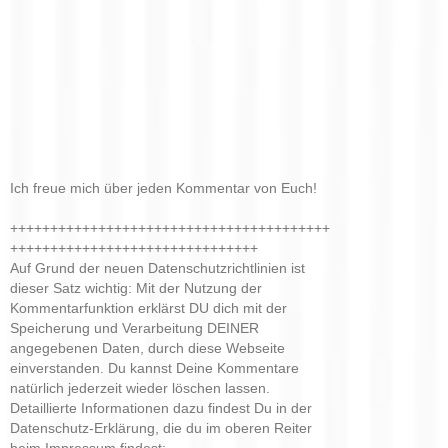
Ich freue mich über jeden Kommentar von Euch!
++++++++++++++++++++++++++++++++++++++++
+++++++++++++++++++++++++++++++
Auf Grund der neuen Datenschutzrichtlinien ist
dieser Satz wichtig: Mit der Nutzung der
Kommentarfunktion erklärst DU dich mit der
Speicherung und Verarbeitung DEINER
angegebenen Daten, durch diese Webseite
einverstanden. Du kannst Deine Kommentare
natürlich jederzeit wieder löschen lassen.
Detaillierte Informationen dazu findest Du in der
Datenschutz-Erklärung, die du im oberen Reiter
beim Impressum findest: