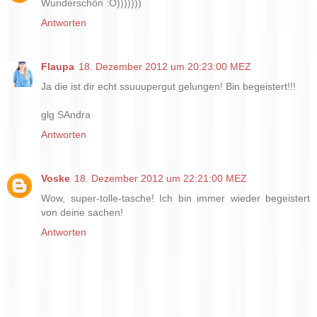
Wunderschön :O)))))))
Antworten
Flaupa
18. Dezember 2012 um 20:23:00 MEZ
Ja die ist dir echt ssuuupergut gelungen! Bin begeistert!!!
glg SAndra
Antworten
Voske
18. Dezember 2012 um 22:21:00 MEZ
Wow, super-tolle-tasche! Ich bin immer wieder begeistert
von deine sachen!
Antworten