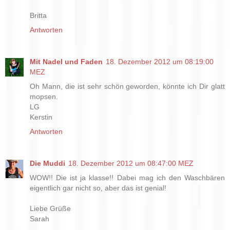
Britta
Antworten
Mit Nadel und Faden
18. Dezember 2012 um 08:19:00
MEZ
Oh Mann, die ist sehr schön geworden, könnte ich Dir glatt
mopsen.
LG
Kerstin
Antworten
Die Muddi
18. Dezember 2012 um 08:47:00 MEZ
WOW!! Die ist ja klasse!! Dabei mag ich den Waschbären
eigentlich gar nicht so, aber das ist genial!
Liebe Grüße
Sarah