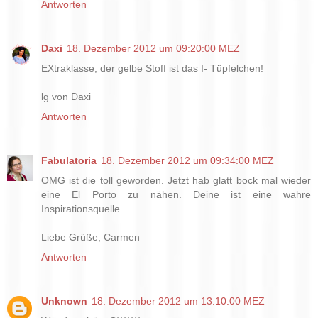
Antworten
Daxi
18. Dezember 2012 um 09:20:00 MEZ
EXtraklasse, der gelbe Stoff ist das I- Tüpfelchen!
lg von Daxi
Antworten
Fabulatoria
18. Dezember 2012 um 09:34:00 MEZ
OMG ist die toll geworden. Jetzt hab glatt bock mal wieder
eine El Porto zu nähen. Deine ist eine wahre
Inspirationsquelle.
Liebe Grüße, Carmen
Antworten
Unknown
18. Dezember 2012 um 13:10:00 MEZ