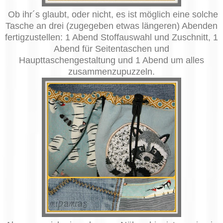
Ob ihr´s glaubt, oder nicht, es ist möglich eine solche
Tasche an drei (zugegeben etwas längeren) Abenden
fertigzustellen: 1 Abend Stoffauswahl und Zuschnitt, 1
Abend für Seitentaschen und
Haupttaschengestaltung und 1 Abend um alles
zusammenzupuzzeln.