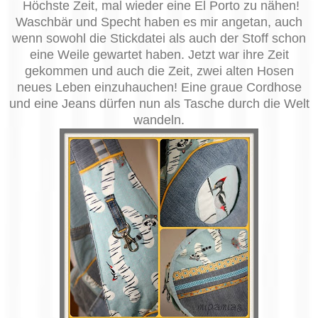
Höchste Zeit, mal wieder eine El Porto zu nähen!
Waschbär und Specht haben es mir angetan, auch
wenn sowohl die Stickdatei als auch der Stoff schon
eine Weile
gewartet haben
. Jetzt war ihre Zeit
gekommen und auch die Zeit, zwei alten Hosen
neues Leben einzuhauchen! Eine graue Cordhose
und eine Jeans dürfen nun als Tasche durch die Welt
wandeln.