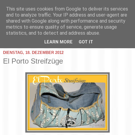
This site uses cookies from Google to deliver its services
and to analyze traffic. Your IP address and user-agent are
shared with Google along with performance and security
metrics to ensure quality of service, generate usage
statistics, and to detect and address abuse.
▼
LEARN MORE
GOT IT
DIENSTAG, 18. DEZEMBER 2012
El Porto Streifzüge