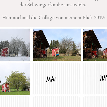
der Schwiegerfamilie umsiedeln.
Hier nochmal die Collage von meinem Blick 2019: