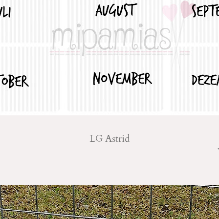
LG Astrid