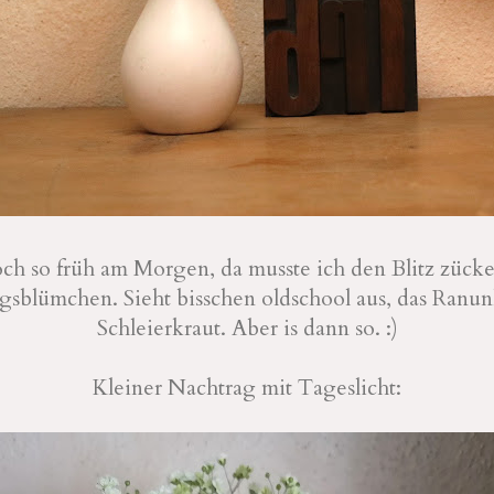
och so früh am Morgen, da musste ich den Blitz zücke
agsblümchen. Sieht bisschen oldschool aus, das Ranun
Schleierkraut. Aber is dann so. :)
Kleiner Nachtrag mit Tageslicht: