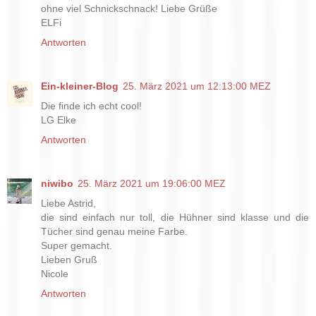
ohne viel Schnickschnack! Liebe Grüße
ELFi
Antworten
Ein-kleiner-Blog
25. März 2021 um 12:13:00 MEZ
Die finde ich echt cool!
LG Elke
Antworten
niwibo
25. März 2021 um 19:06:00 MEZ
Liebe Astrid,
die sind einfach nur toll, die Hühner sind klasse und die
Tücher sind genau meine Farbe.
Super gemacht.
Lieben Gruß
Nicole
Antworten