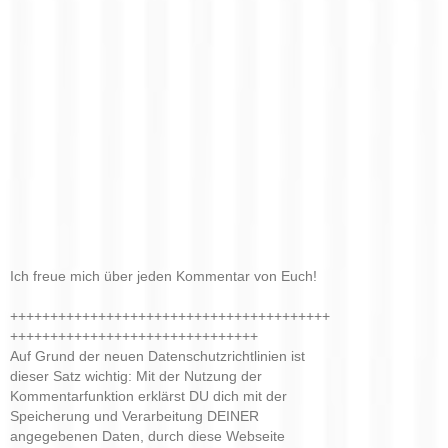
Ich freue mich über jeden Kommentar von Euch!
++++++++++++++++++++++++++++++++++++++++
+++++++++++++++++++++++++++++++
Auf Grund der neuen Datenschutzrichtlinien ist
dieser Satz wichtig: Mit der Nutzung der
Kommentarfunktion erklärst DU dich mit der
Speicherung und Verarbeitung DEINER
angegebenen Daten, durch diese Webseite