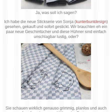
Ja, was soll ich sagen?
Ich habe die neue Stickserie von Sonja (
kunterbuntdesign
)
gesehen, gekauft und sofort gestickt. Wir brauchten eh ein
paar neue Geschirrtücher und diese Hühner sind einfach
unschlagbar lustig, oder?
Sie schauen wirklich genauso grimmig, planlos und auch