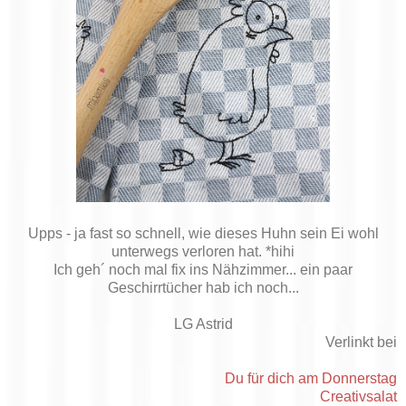
Upps - ja fast so schnell, wie dieses Huhn sein Ei wohl
unterwegs verloren hat. *hihi
Ich geh´ noch mal fix ins Nähzimmer... ein paar
Geschirrtücher hab ich noch...
LG Astrid
Verlinkt bei
Du für dich am Donnerstag
Creativsalat