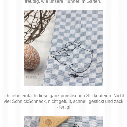
freudig, wie unsere Hühner im Garten.
Ich liebe einfach diese ganz puristischen Stickdateien. Nicht
viel SchnickSchnack, nicht gefüllt, schnell gestickt und zack
- fertig!