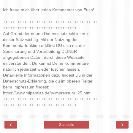
Ich freue mich über jeden Kommentar von Euch!
++++++++++++++++++++++++++++++++++++++++
+++++++++++++++++++++++++++++++
Auf Grund der neuen Datenschutzrichtlinien ist
dieser Satz wichtig: Mit der Nutzung der
Kommentarfunktion erklärst DU dich mit der
Speicherung und Verarbeitung DEINER
angegebenen Daten, durch diese Webseite
einverstanden. Du kannst Deine Kommentare
natürlich jederzeit wieder löschen lassen.
Detaillierte Informationen dazu findest Du in der
Datenschutz-Erklärung, die du im oberen Reiter
beim Impressum findest:
https://www.mipamias.de/p/impressum_25.html
++++++++++++++++++++++++++++++++++++++++
+++++++++++++++++++++++++++++++
‹
›
Startseite