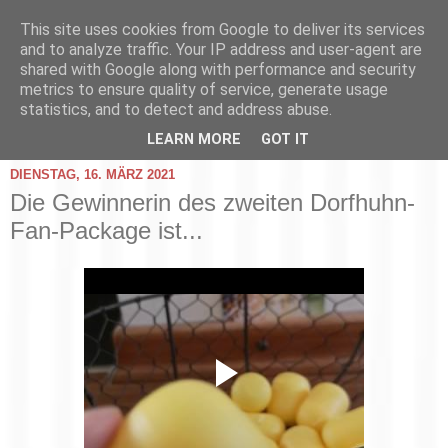
This site uses cookies from Google to deliver its services
and to analyze traffic. Your IP address and user-agent are
shared with Google along with performance and security
metrics to ensure quality of service, generate usage
statistics, and to detect and address abuse.
▼
LEARN MORE
GOT IT
DIENSTAG, 16. MÄRZ 2021
Die Gewinnerin des zweiten Dorfhuhn-
Fan-Package ist...