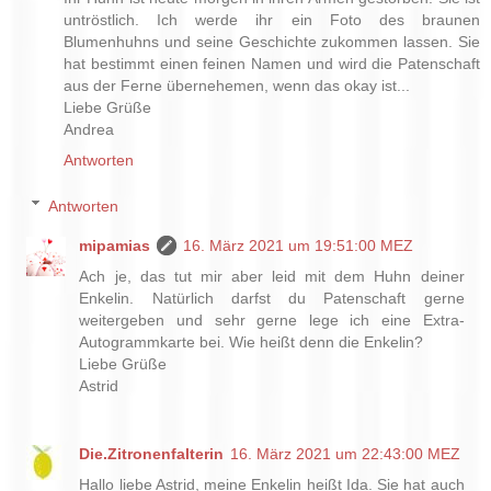
untröstlich. Ich werde ihr ein Foto des braunen
Blumenhuhns und seine Geschichte zukommen lassen. Sie
hat bestimmt einen feinen Namen und wird die Patenschaft
aus der Ferne übernehemen, wenn das okay ist...
Liebe Grüße
Andrea
Antworten
Antworten
mipamias
16. März 2021 um 19:51:00 MEZ
Ach je, das tut mir aber leid mit dem Huhn deiner
Enkelin. Natürlich darfst du Patenschaft gerne
weitergeben und sehr gerne lege ich eine Extra-
Autogrammkarte bei. Wie heißt denn die Enkelin?
Liebe Grüße
Astrid
Die.Zitronenfalterin
16. März 2021 um 22:43:00 MEZ
Hallo liebe Astrid, meine Enkelin heißt Ida. Sie hat auch