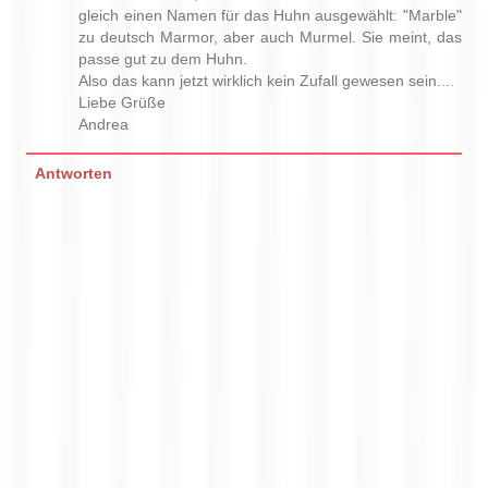
gleich einen Namen für das Huhn ausgewählt: "Marble"
zu deutsch Marmor, aber auch Murmel. Sie meint, das
passe gut zu dem Huhn.
Also das kann jetzt wirklich kein Zufall gewesen sein....
Liebe Grüße
Andrea
Antworten